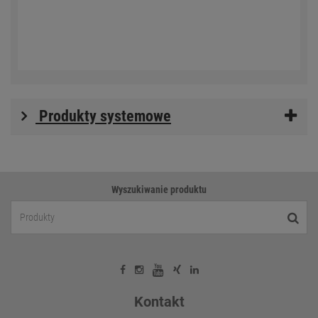
Produkty systemowe
Wyszukiwanie produktu
Kontakt