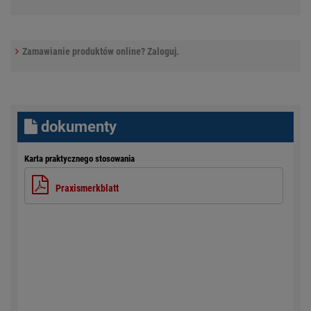
Zamawianie produktów online? Zaloguj.
dokumenty
Karta praktycznego stosowania
Praxismerkblatt