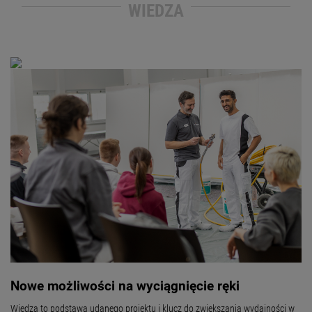
WIEDZA
Nowe możliwości na wyciągnięcie ręki
Wiedza to podstawa udanego projektu i klucz do zwiększania wydajności w