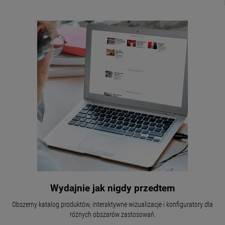
Wydajnie jak nigdy przedtem
Obszerny katalog produktów, interaktywne wizualizacje i konfiguratory dla
różnych obszarów zastosowań.