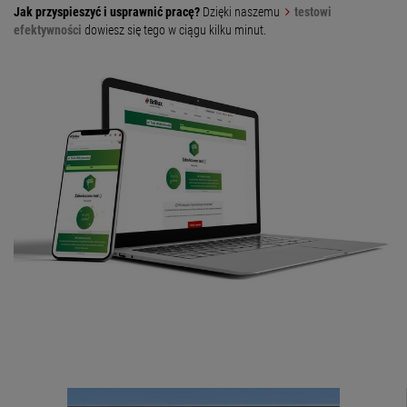
Jak przyspieszyć i usprawnić pracę?
Dzięki naszemu
testowi
efektywności
dowiesz się tego w ciągu kilku minut.