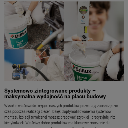
Systemowo zintegrowane produkty –
maksymalna wydajność na placu budowy
Wysokie właściwości kryjące naszych produktów pozwalają zaoszczędzić
czas podczas realizacji zleceń. Dzięki zoptymalizowanemu systemowi
montażu izolacji termicznej możesz pracować szybkiej i precyzyjniej niż
kiedykolwiek. Właściwy dobór produktów ma kluczowe znaczenie dla