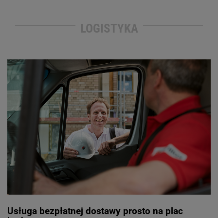
LOGISTYKA
Usługa bezpłatnej dostawy prosto na plac