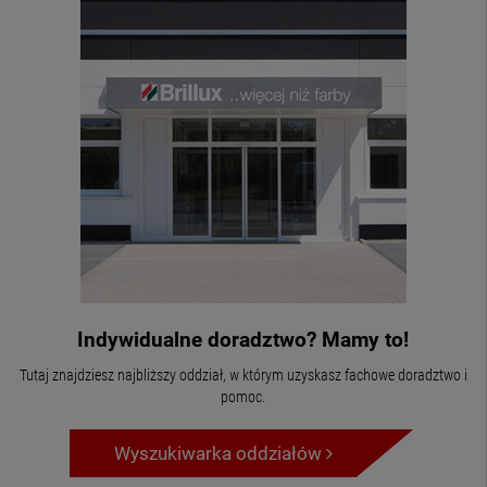
Indywidualne doradztwo? Mamy to!
Tutaj znajdziesz najbliższy oddział, w którym uzyskasz fachowe doradztwo i
pomoc.
Wyszukiwarka oddziałów