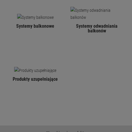
Systemy balkonowe
Systemy odwadniania
balkonów
Produkty uzupełniające