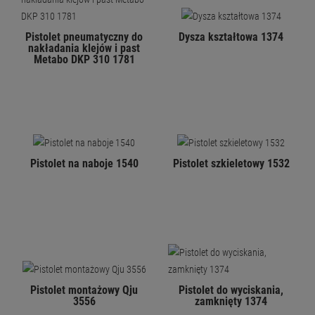
Pistolet pneumatyczny do
Dysza kształtowa 1374
nakładania klejów i past
Metabo DKP 310 1781
Pistolet na naboje 1540
Pistolet szkieletowy 1532
Pistolet montażowy Qju
Pistolet do wyciskania,
3556
zamknięty 1374