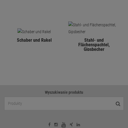
Schaber und Rakel
Stahl- und
Flächenspachtel,
Gipsbecher
Wyszukiwanie produktu