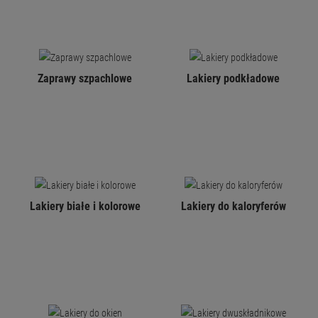
Zaprawy szpachlowe
Lakiery podkładowe
Lakiery białe i kolorowe
Lakiery do kaloryferów