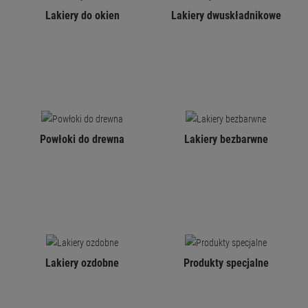
Lakiery do okien
Lakiery dwuskładnikowe
Powłoki do drewna
Lakiery bezbarwne
Lakiery ozdobne
Produkty specjalne