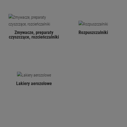
Zmywacze, preparaty
Rozpuszczalniki
czyszczące, rozcieńczalniki
Lakiery aerozolowe