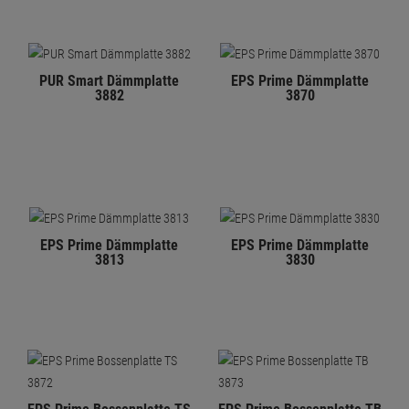
PUR Smart Dämmplatte
EPS Prime Dämmplatte
3882
3870
EPS Prime Dämmplatte
EPS Prime Dämmplatte
3813
3830