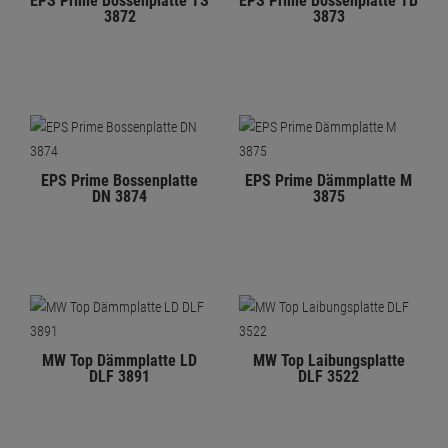
EPS Prime Bossenplatte TS
EPS Prime Bossenplatte TB
3872
3873
EPS Prime Bossenplatte
EPS Prime Dämmplatte M
DN 3874
3875
MW Top Dämmplatte LD
MW Top Laibungsplatte
DLF 3891
DLF 3522