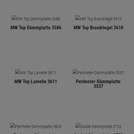
MW Top Dämmplatte 3586
MW Top Brandriegel 3610
MW Top Lamelle 3611
Perimeter-Dämmplatte
3537