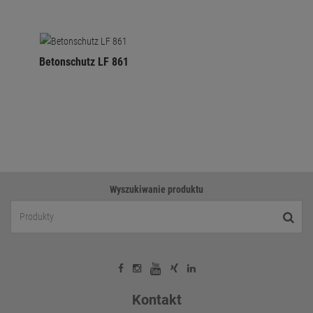
Betonschutz LF 861
Wyszukiwanie produktu
Kontakt