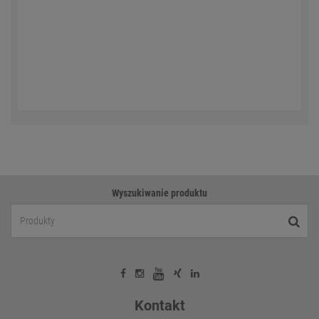
Wyszukiwanie produktu
Kontakt