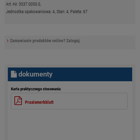
Art.-Nr. 3537.0050.0,
Jednostka opakowaniowa: 4, Stan: 4, Paleta: 67
Zamawianie produktów online? Zaloguj.
dokumenty
Karta praktycznego stosowania
Praxismerkblatt