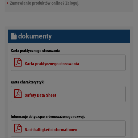
Zamawianie produktów online? Zaloguj.
dokumenty
Karta praktycznego stosowania
Karta praktycznego stosowania
Karta charakterystyki
Safety Data Sheet
Informacje dotyczące zrównoważonego rozwoju
Nachhaltigkeitsinformationen