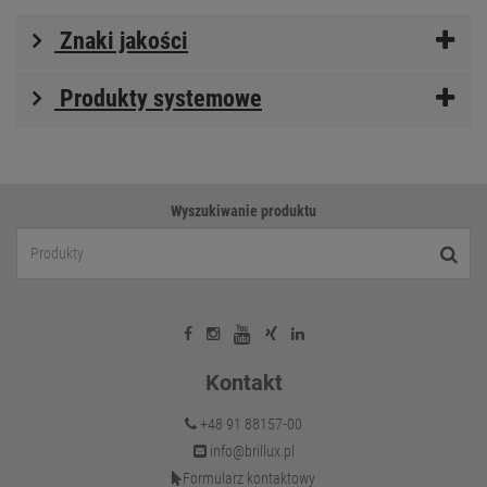
Znaki jakości
Produkty systemowe
Wyszukiwanie produktu
Kontakt
+48 91 88157-00
info@brillux.pl
Formularz kontaktowy