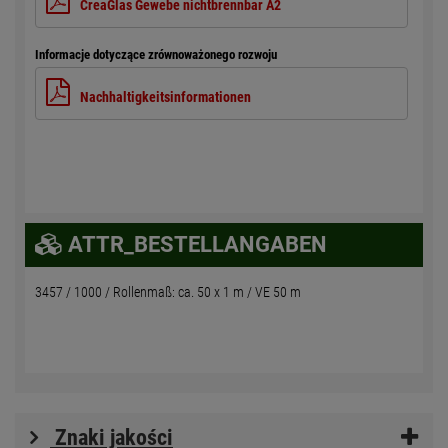
CreaGlas Gewebe nichtbrennbar A2
Informacje dotyczące zrównoważonego rozwoju
Nachhaltigkeitsinformationen
ATTR_BESTELLANGABEN
3457 / 1000 / Rollenmaß: ca. 50 x 1 m / VE 50 m
Znaki jakości