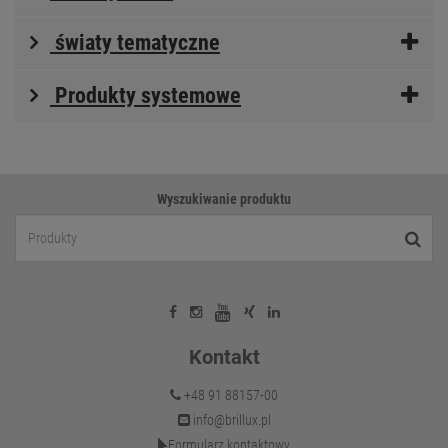
światy tematyczne
Produkty systemowe
Wyszukiwanie produktu
Kontakt
+48 91 88157-00
info@brillux.pl
Formularz kontaktowy