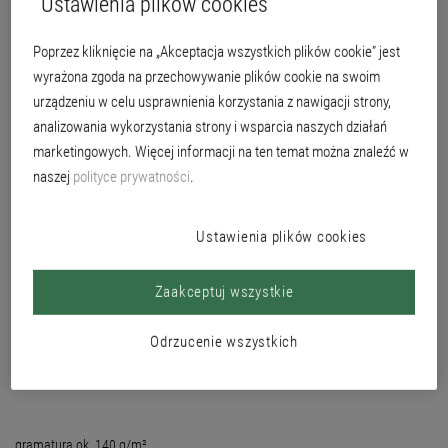
Ustawienia plików cookies
Poprzez kliknięcie na „Akceptacja wszystkich plików cookie” jest
wyrażona zgoda na przechowywanie plików cookie na swoim
urządzeniu w celu usprawnienia korzystania z nawigacji strony,
analizowania wykorzystania strony i wsparcia naszych działań
marketingowych. Więcej informacji na ten temat można znaleźć w
naszej
polityce prywatności
.
Ustawienia plików cookies
Zaakceptuj wszystkie
Odrzucenie wszystkich
gramatura ok. 140 g/m²