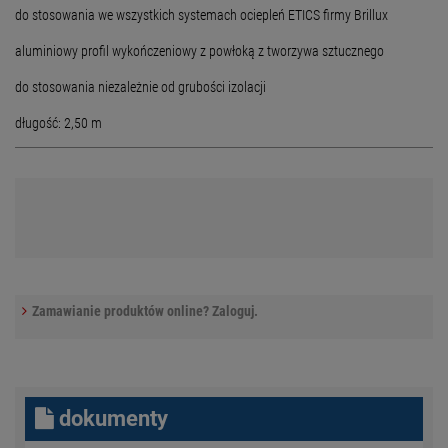
do stosowania we wszystkich systemach ociepleń ETICS firmy Brillux
aluminiowy profil wykończeniowy z powłoką z tworzywa sztucznego
do stosowania niezależnie od grubości izolacji
długość: 2,50 m
Zamawianie produktów online? Zaloguj.
dokumenty