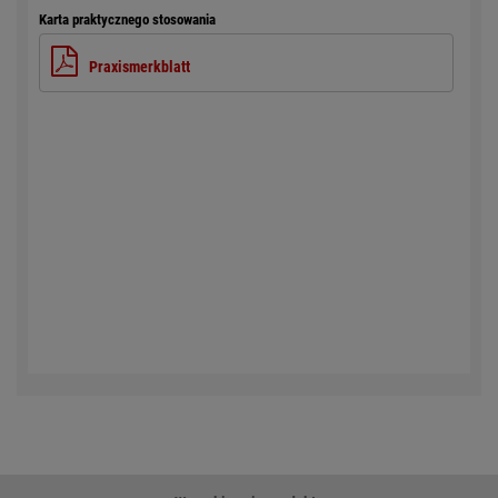
Karta praktycznego stosowania
Praxismerkblatt