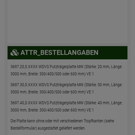
ATTR_BESTELLANGABEN
3697.20,0.XXXX WDVS Putzträgerplatte MW (Stärke: 20 mm, Länge:
3000 mm, Breite: 300/400/500 oder 600 mm) VE 1
3697.30,0.XXXX WDVS Putzträgerplatte MW (Stärke: 30 mm, Länge:
3000 mm, Breite: 300/400/500 oder 600 mm) VE 1
3697.40,0.XXXX WDVS Putzträgerplatte MW (Stärke: 40 mm, Länge:
3000 mm, Breite: 300/400/500 oder 600 mm) VE 1
Die Platte kann ohne oder mit verschiedenen Tropfkanten (siehe
Bestellformular) ausgestattet geliefert werden.