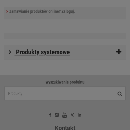
Zamawianie produktów online? Zaloguj.
Produkty systemowe
Wyszukiwanie produktu
Kontakt