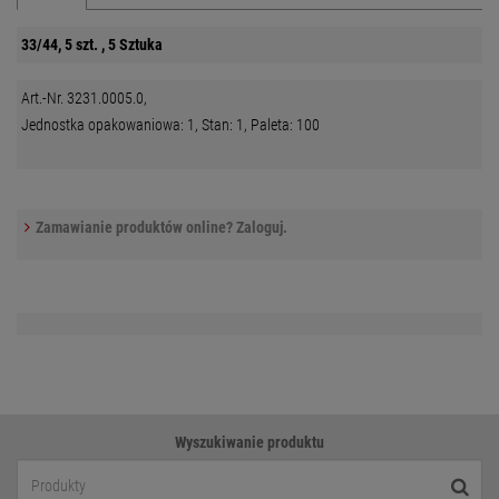
33/44, 5 szt. , 5 Sztuka
Art.-Nr. 3231.0005.0,
Jednostka opakowaniowa: 1, Stan: 1, Paleta: 100
Zamawianie produktów online? Zaloguj.
Wyszukiwanie produktu