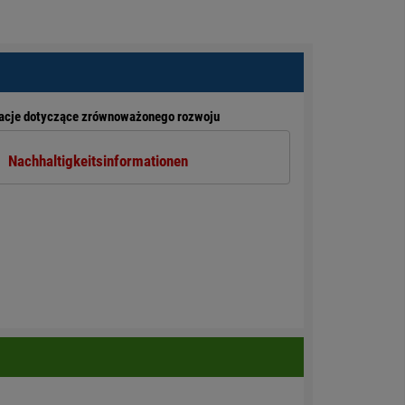
acje dotyczące zrównoważonego rozwoju
Nachhaltigkeitsinformationen