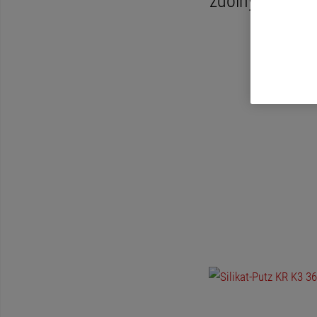
zdolnych do kr