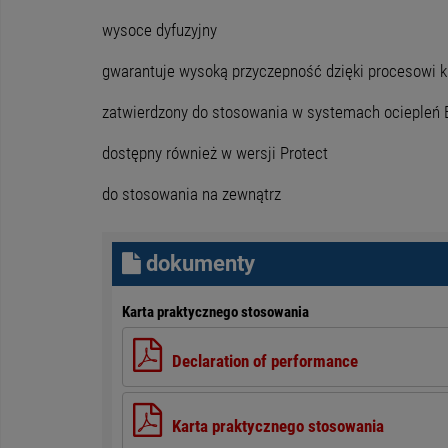
wysoce dyfuzyjny
gwarantuje wysoką przyczepność dzięki procesowi 
zatwierdzony do stosowania w systemach ociepleń E
dostępny również w wersji Protect
do stosowania na zewnątrz
dokumenty
Karta praktycznego stosowania
Declaration of performance
Karta praktycznego stosowania