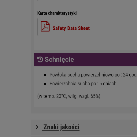
Karta charakterystyki
Safety Data Sheet
Schnięcie
Powłoka sucha powierzchniowo po : 24 god
Powierzchnia sucha po : 5 dniach
(w temp. 20°C, wilg. wzgl. 65%)
Znaki jakości