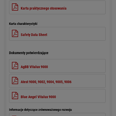
Karta praktycznego stosowania
Karta charakterystyki
Safety Data Sheet
Dokumenty potwierdzające
AgBB Vitalux 9000
Atest 9000, 9002, 9004, 9005, 9006
Blue Angel Vitalux 9000
Informacje dotyczące zrównoważonego rozwoju