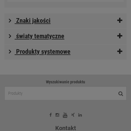
Znaki jakości
światy tematyczne
Produkty systemowe
Wyszukiwanie produktu
Kontakt