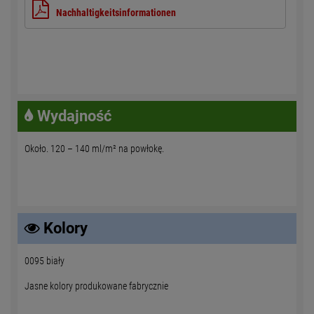
Nachhaltigkeitsinformationen
Wydajność
Około. 120 – 140 ml/m² na powłokę.
Kolory
0095 biały
Jasne kolory produkowane fabrycznie