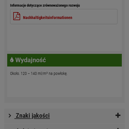
Informacje dotyczące zrównoważonego rozwoju
Nachhaltigkeitsinformationen
Wydajność
Około. 120 – 140 ml/m² na powłokę.
Znaki jakości