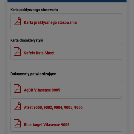
Karta praktycznego stosowania
Karta praktycznego stosowania
Karta charakterystyki
Safety Data Sheet
Dokumenty potwierdzające
AgBB Vitasense 9005
Atest 9000, 9002, 9004, 9005, 9006
Blue Angel Vitasense 9005