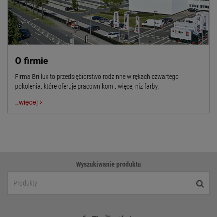
O firmie
Firma Brillux to przedsiębiorstwo rodzinne w rękach czwartego
pokolenia, które oferuje pracownikom ..więcej niż farby.
..więcej
Wyszukiwanie produktu